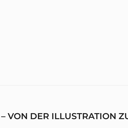
 – VON DER ILLUSTRATION 