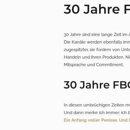
30 Jahre 
30 Jahre sind eine lange Zeit im 
Die Kanäle werden ebenfalls imme
zugespitzter, sie fordern von 
Handeln und ihren Produkten. 
Mitsprache und Commitment.
30 Jahre FB
In diesen umbrüchigen Zeiten 
Und dann merke ich immer: ich be
Ein Anfang voller Penisse. Und 