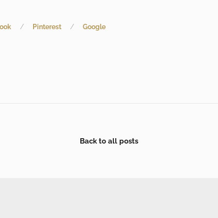
ook
Pinterest
Google
Back to all posts