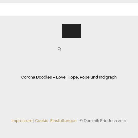
Corona Doodles – Love, Hope, Pope und Indigraph
Impressum
|
Cookie-Einstellungen
| © Dominik Friedrich 2021