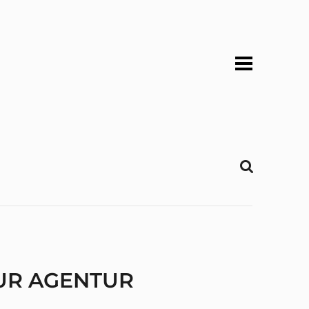
ZUR AGENTUR