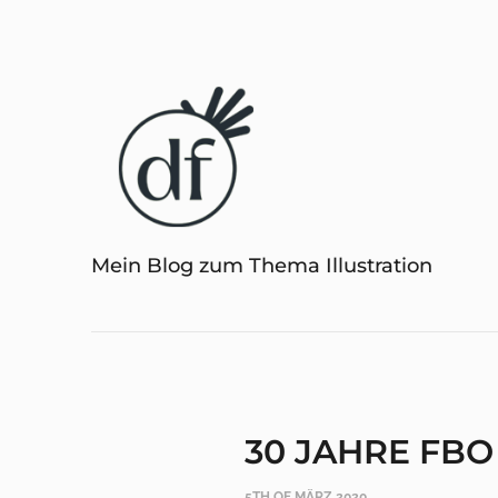
Mein Blog zum Thema Illustration
30 JAHRE FBO
5TH OF MÄRZ 2020